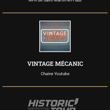
VINTAGE MÉCANIC
Chaine Youtube