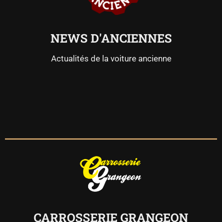
NEWS D'ANCIENNES
Actualités de la voiture ancienne
CARROSSERIE GRANGEON