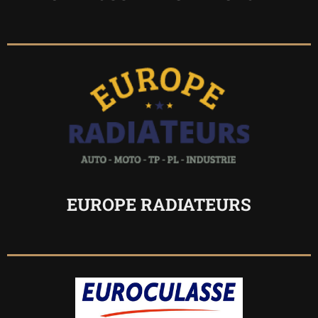
EUROPE RADIATEURS