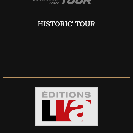
HISTORIC' TOUR