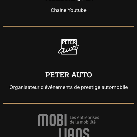
Chaine Youtube
PETER AUTO
Organisateur d'événements de prestige automobile