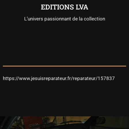
EDITIONS LVA
L’univers passionnant de la collection
https://www.jesuisreparateur.fr/reparateur/157837