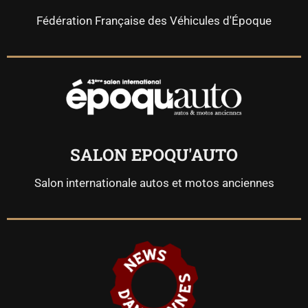
Fédération Française des Véhicules d'Époque
SALON EPOQU'AUTO
Salon internationale autos et motos anciennes