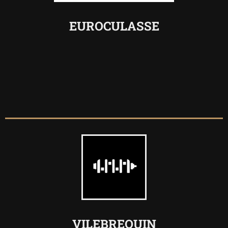
EUROCULASSE
VILEBREQUIN