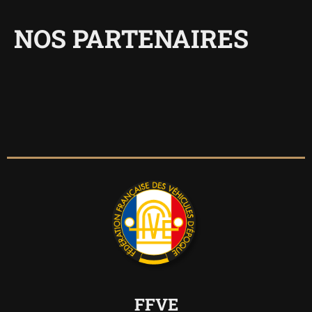
NOS PARTENAIRES
FFVE